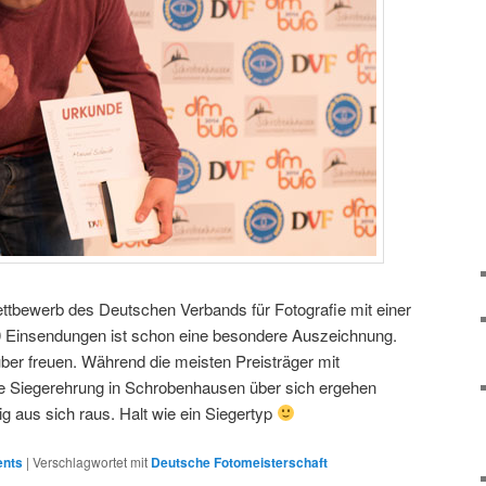
ttbewerb des Deutschen Verbands für Fotografie mit einer
 Einsendungen ist schon eine besondere Auszeichnung.
ber freuen. Während die meisten Preisträger mit
ige Siegerehrung in Schrobenhausen über sich ergehen
ig aus sich raus. Halt wie ein Siegertyp
ents
|
Verschlagwortet mit
Deutsche Fotomeisterschaft