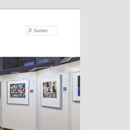
Suchen