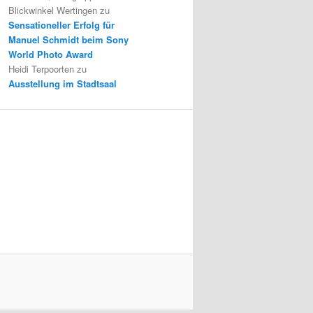
Blickwinkel Wertingen
zu
Sensationeller Erfolg für
Manuel Schmidt beim Sony
World Photo Award
Heidi Terpoorten
zu
Ausstellung im Stadtsaal