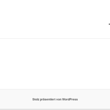
Stolz präsentiert von WordPress