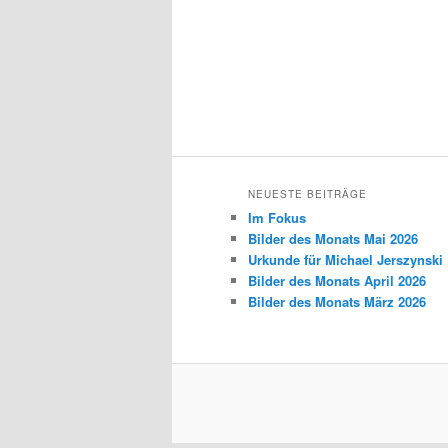
NEUESTE BEITRÄGE
Im Fokus
Bilder des Monats Mai 2026
Urkunde für Michael Jerszynski
Bilder des Monats April 2026
Bilder des Monats März 2026