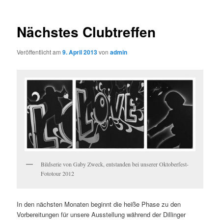
Nächstes Clubtreffen
Veröffentlicht am
9. April 2013
von
admin
Bildserie von Gaby Zweck, entstanden bei unserer Oktoberfest-
Fototour 2012
In den nächsten Monaten beginnt die heiße Phase zu den
Vorbereitungen für unsere Ausstellung während der Dillinger