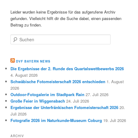
Leider wurden keine Ergebnisse für das aufgerufene Archiv
gefunden. Vielleicht hilft dir die Suche dabei, einen passenden
Beitrag zu finden.
Suchen
DVF BAYERN NEWS
Die Ergebnisse der 2. Runde des Quartalswettbewerbs 2026
4. August 2026
Schwäbische Fotomeisterschaft 2026 entschieden
1. August
2026
Outdoor-Fotogalerie im Stadtpark Rain
27. Juli 2026
Große Feier in Wiggensbach
24. Juli 2026
Ergebnisse der Unterfränkischen Fotomeisterschaft 2026
20.
Juli 2026
Fotografie 2026 im Naturkunde-Museum Coburg
19. Juli 2026
ARCHIV