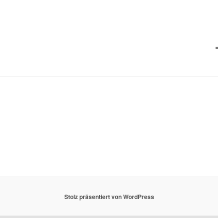
Stolz präsentiert von WordPress