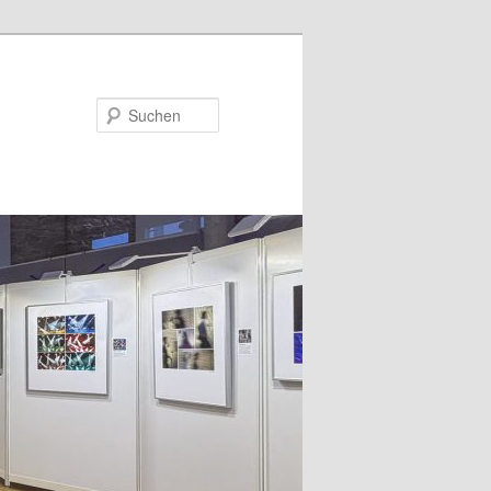
Suchen