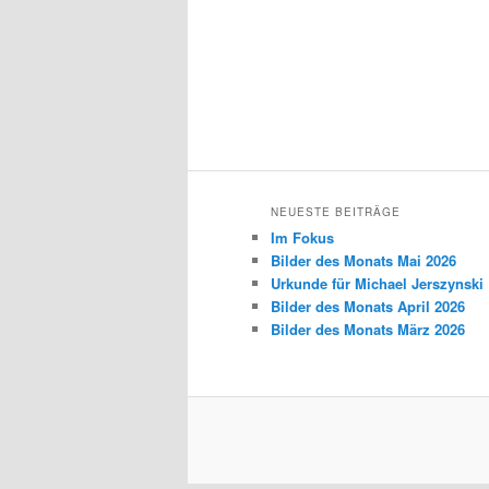
NEUESTE BEITRÄGE
Im Fokus
Bilder des Monats Mai 2026
Urkunde für Michael Jerszynski
Bilder des Monats April 2026
Bilder des Monats März 2026