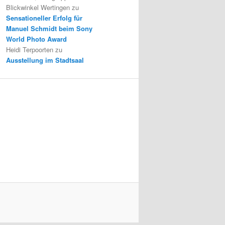
Blickwinkel Wertingen
zu
Sensationeller Erfolg für
Manuel Schmidt beim Sony
World Photo Award
Heidi Terpoorten
zu
Ausstellung im Stadtsaal