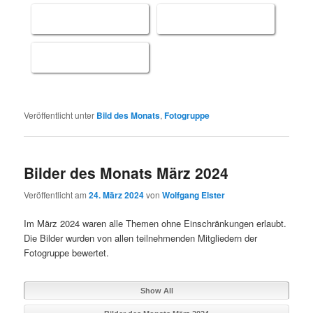
Veröffentlicht unter
Bild des Monats
,
Fotogruppe
Bilder des Monats März 2024
Veröffentlicht am
24. März 2024
von
Wolfgang Elster
Im März 2024 waren alle Themen ohne Einschränkungen erlaubt.
Die Bilder wurden von allen teilnehmenden Mitgliedern der
Fotogruppe bewertet.
Show All