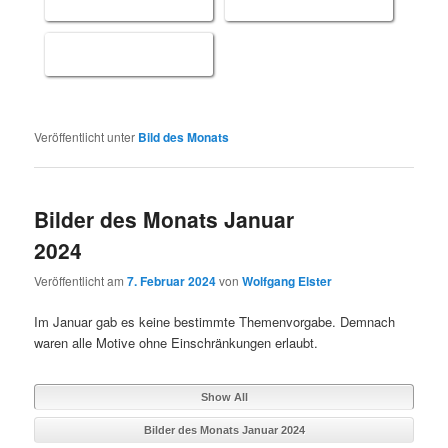
Veröffentlicht unter
Bild des Monats
Bilder des Monats Januar
2024
Veröffentlicht am
7. Februar 2024
von
Wolfgang Elster
Im Januar gab es keine bestimmte Themenvorgabe. Demnach
waren alle Motive ohne Einschränkungen erlaubt.
Show All
Bilder des Monats Januar 2024