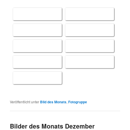
Veröffentlicht unter
Bild des Monats
,
Fotogruppe
Bilder des Monats Dezember