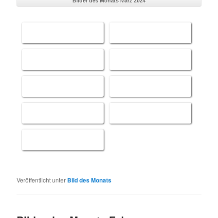
Bilder des Monats März 2024
Veröffentlicht unter
Bild des Monats