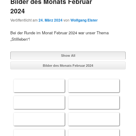
Bilder des Monats Februar
2024
Veröffentlicht am
24. März 2024
von
Wolfgang Elster
Bei der Runde im Monat Februar 2024 war unser Thema
„Stillleben“!
Show All
Bilder des Monats Februar 2024