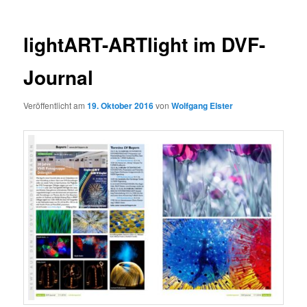
lightART-ARTlight im DVF-
Journal
Veröffentlicht am
19. Oktober 2016
von
Wolfgang Elster