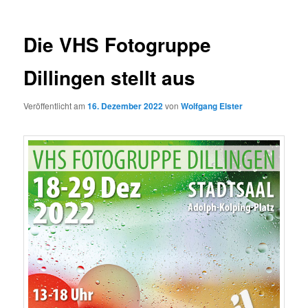
Die VHS Fotogruppe
Dillingen stellt aus
Veröffentlicht am
16. Dezember 2022
von
Wolfgang Elster