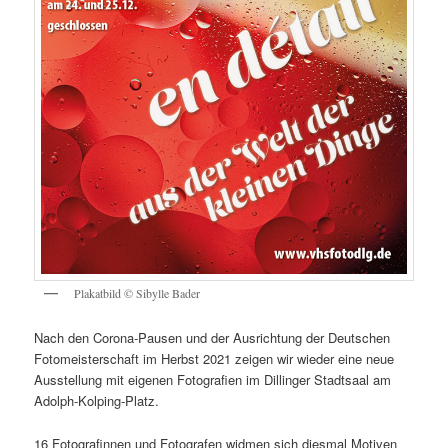
Plakatbild © Sibylle Bader
Nach den Corona-Pausen und der Ausrichtung der Deutschen
Fotomeisterschaft im Herbst 2021 zeigen wir wieder eine neue
Ausstellung mit eigenen Fotografien im Dillinger Stadtsaal am
Adolph-Kolping-Platz.
16 Fotografinnen und Fotografen widmen sich diesmal Motiven