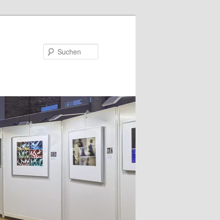
Suchen