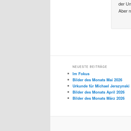
der Un
Aber n
NEUESTE BEITRÄGE
Im Fokus
Bilder des Monats Mai 2026
Urkunde für Michael Jerszynski
Bilder des Monats April 2026
Bilder des Monats März 2026