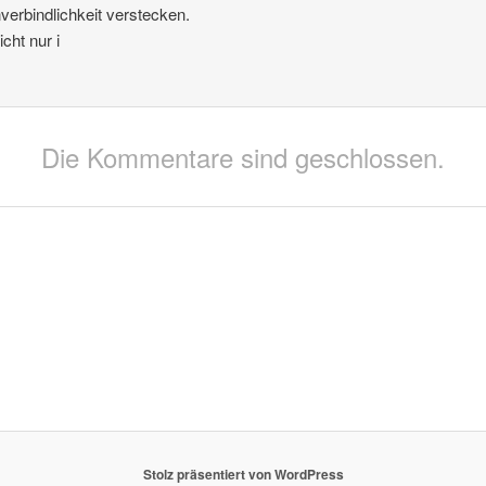
verbindlichkeit verstecken.
icht nur i
Die Kommentare sind geschlossen.
Stolz präsentiert von WordPress